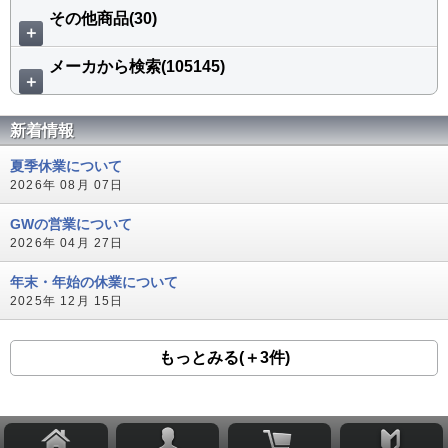
その他商品(30)
＋
メーカから検索(105145)
＋
新着情報
夏季休業について
2026年 08月 07日
GWの営業について
2026年 04月 27日
年末・年始の休業について
2025年 12月 15日
もっとみる(＋3件)