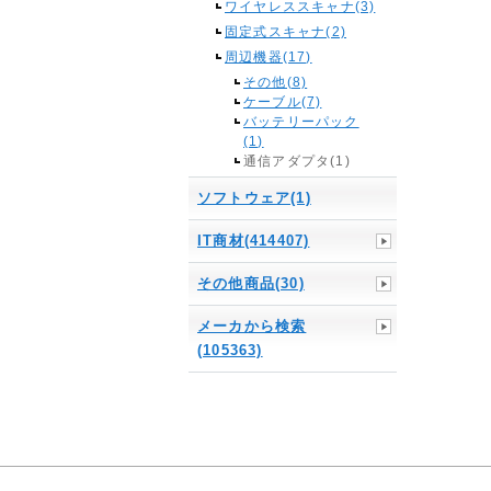
ワイヤレススキャナ(3)
固定式スキャナ(2)
周辺機器(17)
その他(8)
ケーブル(7)
バッテリーパック
(1)
通信アダプタ(1)
ソフトウェア(1)
IT商材(414407)
その他商品(30)
メーカから検索
(105363)