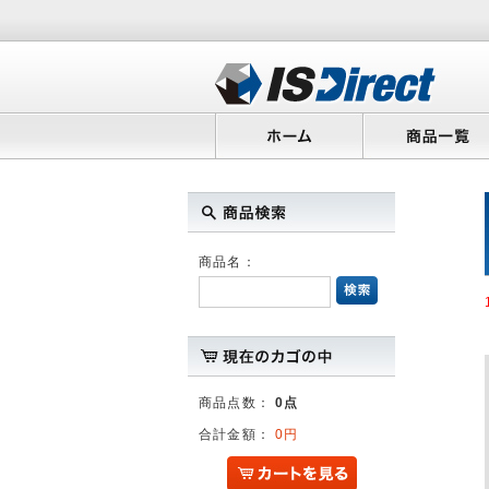
商品名：
商品点数：
0点
合計金額：
0円