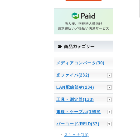
メディアコンバータ(30)
光ファイバ(232)
LAN配線部材(234)
工具・測定器(133)
電線・ケーブル(1999)
バーコード/RFID(37)
スキャナ(15)