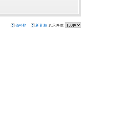
価格順
新着順
表示件数