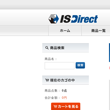
商品名：
商品点数：
0点
合計金額：
0円