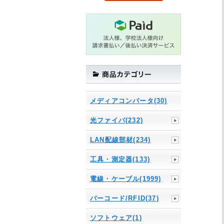
メディアコンバータ(30)
光ファイバ(232)
LAN配線部材(234)
工具・測定器(133)
電線・ケーブル(1999)
バーコード/RFID(37)
ソフトウェア(1)