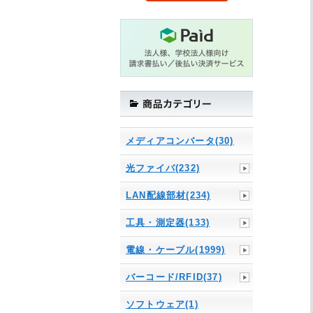
メディアコンバータ(30)
光ファイバ(232)
LAN配線部材(234)
工具・測定器(133)
電線・ケーブル(1999)
バーコード/RFID(37)
ソフトウェア(1)