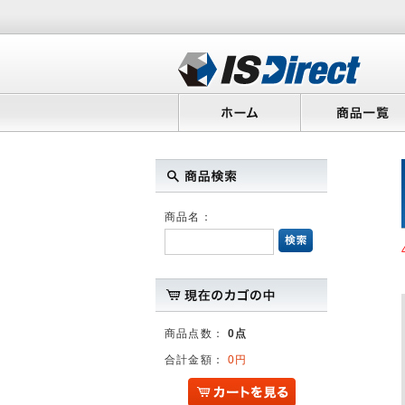
商品名：
商品点数：
0点
合計金額：
0円