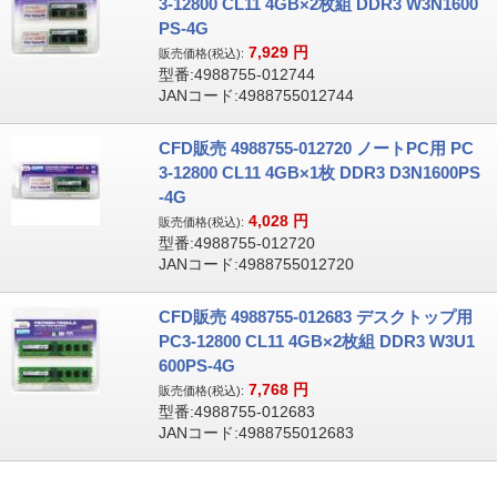
3-12800 CL11 4GB×2枚組 DDR3 W3N1600
PS-4G
7,929
円
販売価格(税込):
型番:4988755-012744
JANコード:4988755012744
CFD販売 4988755-012720 ノートPC用 PC
3-12800 CL11 4GB×1枚 DDR3 D3N1600PS
-4G
4,028
円
販売価格(税込):
型番:4988755-012720
JANコード:4988755012720
CFD販売 4988755-012683 デスクトップ用
PC3-12800 CL11 4GB×2枚組 DDR3 W3U1
600PS-4G
7,768
円
販売価格(税込):
型番:4988755-012683
JANコード:4988755012683