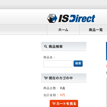
商品名：
商品点数：
0点
合計金額：
0円