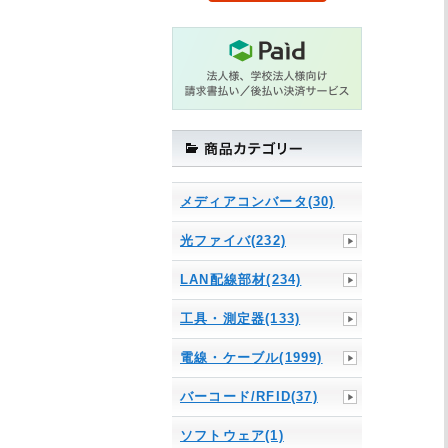
メディアコンバータ(30)
光ファイバ(232)
LAN配線部材(234)
工具・測定器(133)
電線・ケーブル(1999)
バーコード/RFID(37)
ソフトウェア(1)