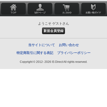
ようこそ ゲストさん
新規会員登録
当サイトについて
お問い合わせ
特定商取引に関する表記
プライバシーポリシー
Copyright © 2012- 2026 IS Direct All rights reserved.